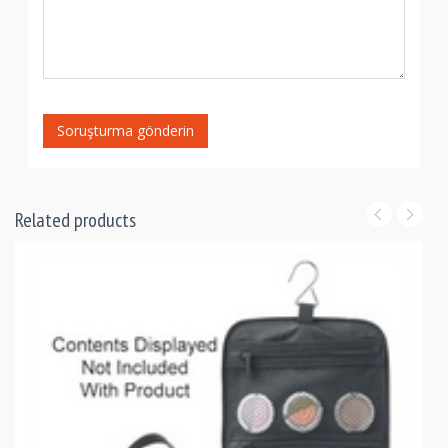
Soruşturma gönderin
Related products