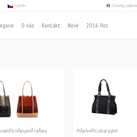
Czech
Vzorky zdar
egorie
O nás
Kontakt
Nové
2016 Hot
ovanÃ½ nÃ¡kupnÃ­ taÅ¡ka
PlÃ¡tÄ›nÃ½ obal pytel