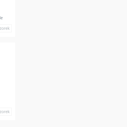
le
vzorek
vzorek