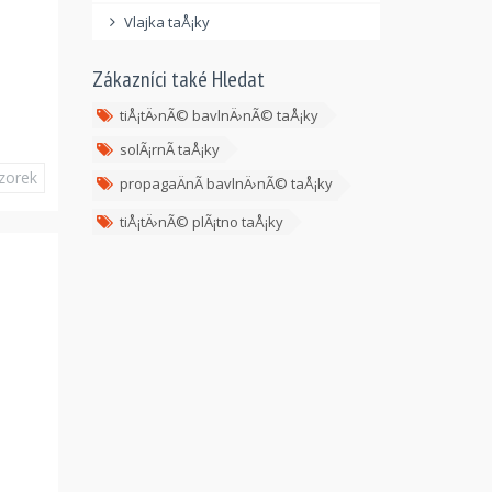
Vlajka taÅ¡ky
Zákazníci také Hledat
tiÅ¡tÄ›nÃ© bavlnÄ›nÃ© taÅ¡ky
solÃ¡rnÃ­ taÅ¡ky
vzorek
propagaÄnÃ­ bavlnÄ›nÃ© taÅ¡ky
tiÅ¡tÄ›nÃ© plÃ¡tno taÅ¡ky