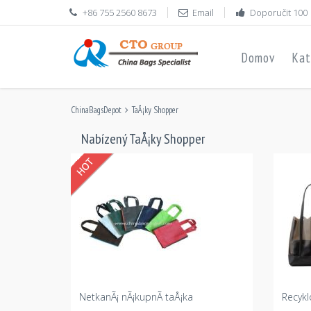
+86 755 2560 8673
Email
Doporučit 100
Domov
Kat
ChinaBagsDepot
TaÅ¡ky Shopper
Nabízený TaÅ¡ky Shopper
NetkanÃ¡ nÃ¡kupnÃ­ taÅ¡ka
Recykl