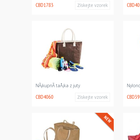
CBD1783
CBD40
Získejte vzorek
NÃ¡kupnÃ­ taÅ¡ka z juty
Nylono
CBD4060
CBD39
Získejte vzorek