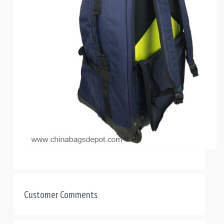
Customer Comments