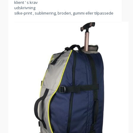
klient ' s krav
udskrivning
silke-print , sublimering, broderi, gummi eller tilpassede