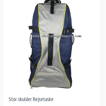
Stor skulder Rejsetaske