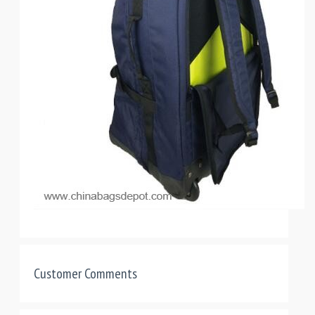
Customer Comments