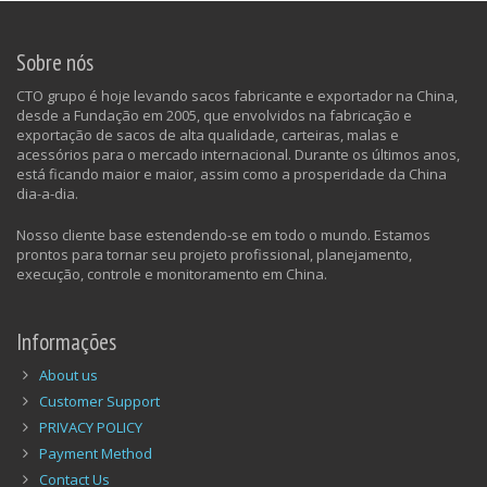
Sobre nós
CTO grupo é hoje levando sacos fabricante e exportador na China,
desde a Fundação em 2005, que envolvidos na fabricação e
exportação de sacos de alta qualidade, carteiras, malas e
acessórios para o mercado internacional. Durante os últimos anos,
está ficando maior e maior, assim como a prosperidade da China
dia-a-dia.
Nosso cliente base estendendo-se em todo o mundo. Estamos
prontos para tornar seu projeto profissional, planejamento,
execução, controle e monitoramento em China.
Informações
About us
Customer Support
PRIVACY POLICY
Payment Method
Contact Us