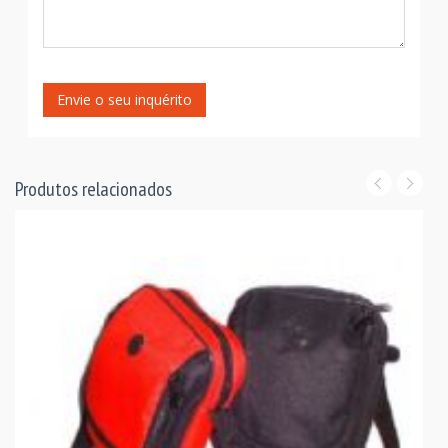
Envie o seu inquérito
Produtos relacionados