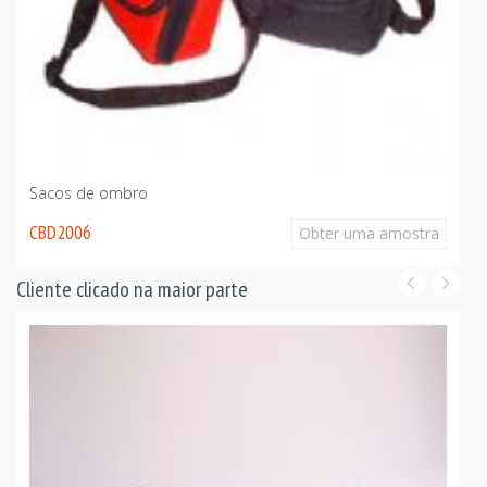
Sacos de ombro
CBD2006
Obter uma amostra
Cliente clicado na maior parte