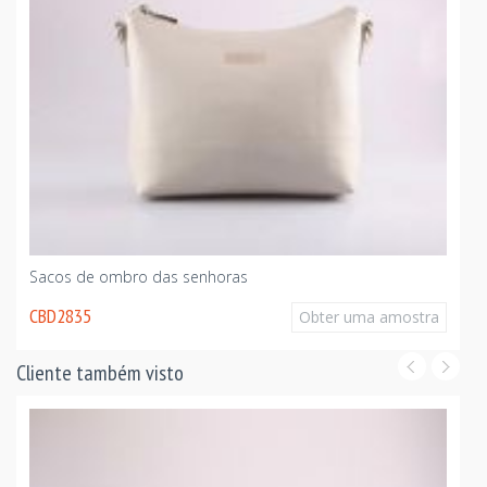
Sacos de ombro das senhoras
CBD2835
Obter uma amostra
Cliente também visto