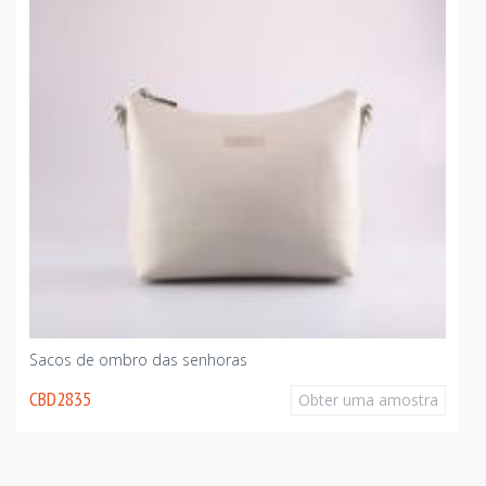
Sacos de ombro das senhoras
CBD2835
Obter uma amostra