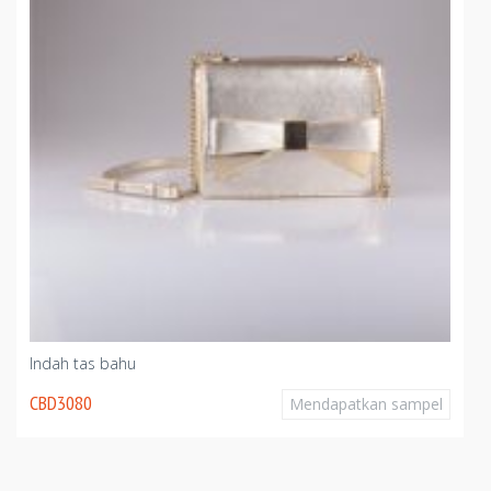
Indah tas bahu
CBD3080
Mendapatkan sampel