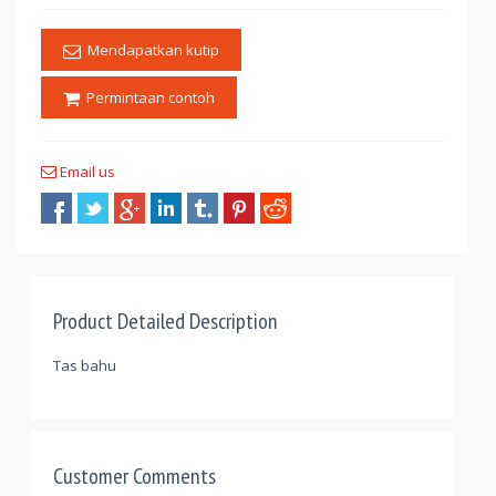
Mendapatkan kutip
Permintaan contoh
Email us
Product Detailed Description
Tas bahu
Customer Comments