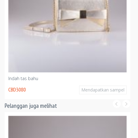
Indah tas bahu
CBD3080
Mendapatkan sampel
Pelanggan juga melihat