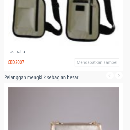
Tas bahu
CBD2007
Mendapatkan sampel
Pelanggan mengklik sebagian besar