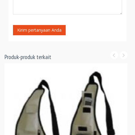
Kirim pertanyaan Anda
Produk-produk terkait