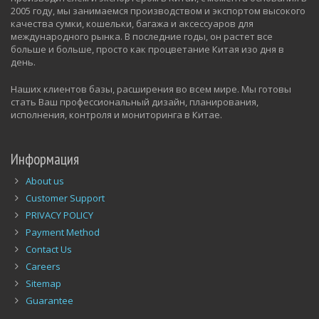
2005 году, мы занимаемся производством и экспортом высокого
качества сумки, кошельки, багажа и аксессуаров для
международного рынка. В последние годы, он растет все
больше и больше, просто как процветание Китая изо дня в
день.
Наших клиентов базы, расширения во всем мире. Мы готовы
стать Ваш профессиональный дизайн, планирования,
исполнения, контроля и мониторинга в Китае.
Информация
About us
Customer Support
PRIVACY POLICY
Payment Method
Contact Us
Careers
Sitemap
Guarantee