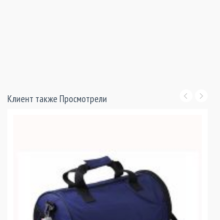
Клиент также Просмотрели