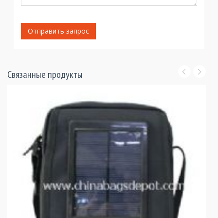
Отправить запрос
Связанные продукты