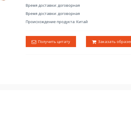
Время доставки: договорная
Время доставки: договорная
Происхождение продукта: Китай
Получить цитату
Заказать образе