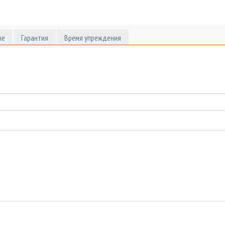
ые
Гарантия
Время упреждения